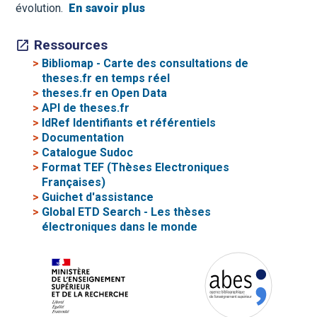
évolution.
En savoir plus
Ressources
>
Bibliomap - Carte des consultations de
theses.fr en temps réel
>
theses.fr en Open Data
>
API de theses.fr
>
IdRef Identifiants et référentiels
>
Documentation
>
Catalogue Sudoc
>
Format TEF (Thèses Electroniques
Françaises)
>
Guichet d'assistance
>
Global ETD Search - Les thèses
électroniques dans le monde