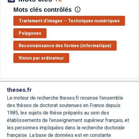
Mots clés contrôlés
Traitement d'images -- Techniques numériques
Polygones
Reconnaissance des formes (informatique)
Vision par ordinateur
theses.fr
Le moteur de recherche theses.fr recense l’ensemble
des thèses de doctorat soutenues en France depuis
1985, les sujets de thèse préparés au sein des
établissements de l’enseignement supérieur français, et
les personnes impliquées dans la recherche doctorale
française. La base de données est en constante