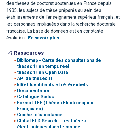
des thèses de doctorat soutenues en France depuis
1985, les sujets de thèse préparés au sein des
établissements de l’enseignement supérieur français, et
les personnes impliquées dans la recherche doctorale
française. La base de données est en constante
évolution.
En savoir plus
Ressources
>
Bibliomap - Carte des consultations de
theses.fr en temps réel
>
theses.fr en Open Data
>
API de theses.fr
>
IdRef Identifiants et référentiels
>
Documentation
>
Catalogue Sudoc
>
Format TEF (Thèses Electroniques
Françaises)
>
Guichet d'assistance
>
Global ETD Search - Les thèses
électroniques dans le monde