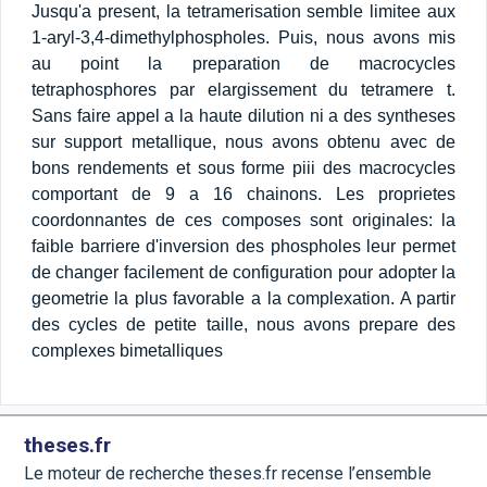
Jusqu'a present, la tetramerisation semble limitee aux
1-aryl-3,4-dimethylphospholes. Puis, nous avons mis
au point la preparation de macrocycles
tetraphosphores par elargissement du tetramere t.
Sans faire appel a la haute dilution ni a des syntheses
sur support metallique, nous avons obtenu avec de
bons rendements et sous forme piii des macrocycles
comportant de 9 a 16 chainons. Les proprietes
coordonnantes de ces composes sont originales: la
faible barriere d'inversion des phospholes leur permet
de changer facilement de configuration pour adopter la
geometrie la plus favorable a la complexation. A partir
des cycles de petite taille, nous avons prepare des
complexes bimetalliques
theses.fr
Le moteur de recherche theses.fr recense l’ensemble