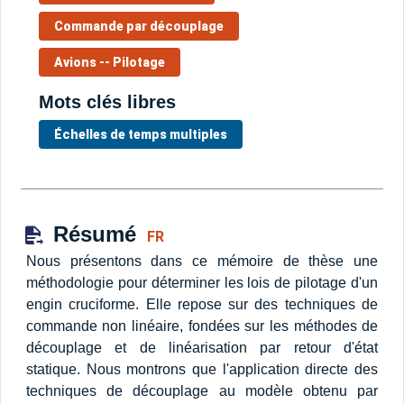
Commande par découplage
Avions -- Pilotage
Mots clés libres
Échelles de temps multiples
Résumé
FR
Nous présentons dans ce mémoire de thèse une
méthodologie pour déterminer les lois de pilotage d'un
engin cruciforme. Elle repose sur des techniques de
commande non linéaire, fondées sur les méthodes de
découplage et de linéarisation par retour d'état
statique. Nous montrons que l'application directe des
techniques de découplage au modèle obtenu par