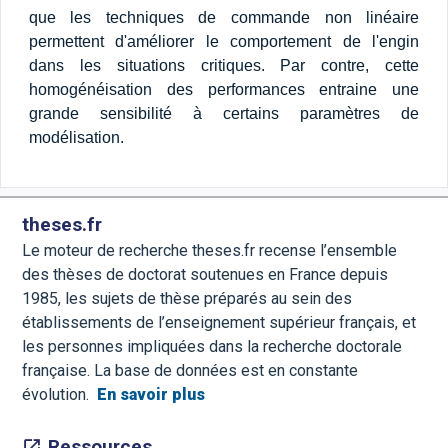
que les techniques de commande non linéaire
permettent d'améliorer le comportement de l'engin
dans les situations critiques. Par contre, cette
homogénéisation des performances entraine une
grande sensibilité à certains paramètres de
modélisation.
theses.fr
Le moteur de recherche theses.fr recense l’ensemble
des thèses de doctorat soutenues en France depuis
1985, les sujets de thèse préparés au sein des
établissements de l’enseignement supérieur français, et
les personnes impliquées dans la recherche doctorale
française. La base de données est en constante
évolution.
En savoir plus
Ressources