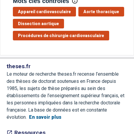
Mots clés contrôlés
Appareil cardiovasculaire
Aorte thoracique
Dissection aortique
Procédures de chirurgie cardiovasculaire
theses.fr
Le moteur de recherche theses.fr recense l’ensemble
des thèses de doctorat soutenues en France depuis
1985, les sujets de thèse préparés au sein des
établissements de l’enseignement supérieur français, et
les personnes impliquées dans la recherche doctorale
française. La base de données est en constante
évolution.
En savoir plus
Ressources