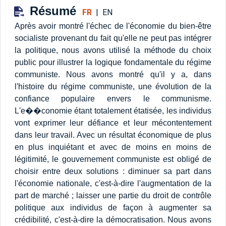
Résumé
FR
|
EN
Après avoir montré l'échec de l'économie du bien-être
socialiste provenant du fait qu'elle ne peut pas intégrer
la politique, nous avons utilisé la méthode du choix
public pour illustrer la logique fondamentale du régime
communiste. Nous avons montré qu'il y a, dans
l'histoire du régime communiste, une évolution de la
confiance populaire envers le communisme.
L'e��conomie étant totalement étatisée, les individus
vont exprimer leur défiance et leur mécontentement
dans leur travail. Avec un résultat économique de plus
en plus inquiétant et avec de moins en moins de
légitimité, le gouvernement communiste est obligé de
choisir entre deux solutions : diminuer sa part dans
l'économie nationale, c'est-à-dire l'augmentation de la
part de marché ; laisser une partie du droit de contrôle
politique aux individus de façon à augmenter sa
crédibilité, c'est-à-dire la démocratisation. Nous avons