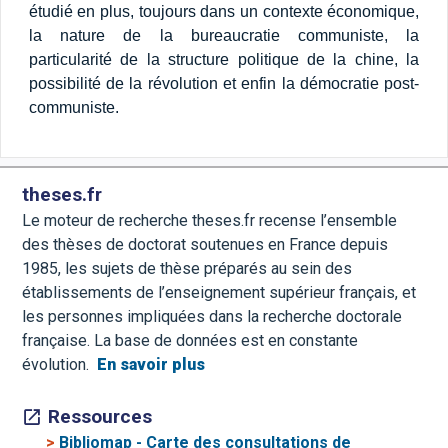
étudié en plus, toujours dans un contexte économique,
la nature de la bureaucratie communiste, la
particularité de la structure politique de la chine, la
possibilité de la révolution et enfin la démocratie post-
communiste.
theses.fr
Le moteur de recherche theses.fr recense l’ensemble
des thèses de doctorat soutenues en France depuis
1985, les sujets de thèse préparés au sein des
établissements de l’enseignement supérieur français, et
les personnes impliquées dans la recherche doctorale
française. La base de données est en constante
évolution.
En savoir plus
Ressources
>
Bibliomap - Carte des consultations de