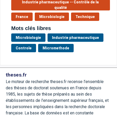
Industrie pharmaceutique -- Contrôle de la 
qualité
France
Microbiologie
Technique
Mots clés libres
Microbiologie
Industrie pharmaceutique
Controle
Micromethode
theses.fr
Le moteur de recherche theses.fr recense l’ensemble
des thèses de doctorat soutenues en France depuis
1985, les sujets de thèse préparés au sein des
établissements de l’enseignement supérieur français, et
les personnes impliquées dans la recherche doctorale
française. La base de données est en constante