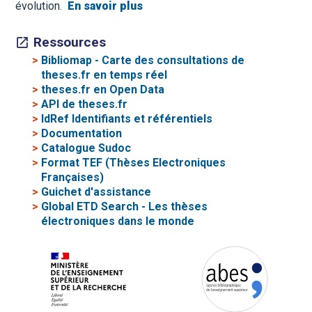
évolution.
En savoir plus
Ressources
>
Bibliomap - Carte des consultations de
theses.fr en temps réel
>
theses.fr en Open Data
>
API de theses.fr
>
IdRef Identifiants et référentiels
>
Documentation
>
Catalogue Sudoc
>
Format TEF (Thèses Electroniques
Françaises)
>
Guichet d'assistance
>
Global ETD Search - Les thèses
électroniques dans le monde