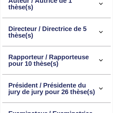
Auteur / Autrice de 1
thèse(s)
Directeur / Directrice de 5
thèse(s)
Rapporteur / Rapporteuse
pour 10 thèse(s)
Président / Présidente du
jury de jury pour 26 thèse(s)