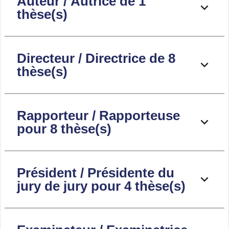
Auteur / Autrice de 1
thèse(s)
Directeur / Directrice de 8
thèse(s)
Rapporteur / Rapporteuse
pour 8 thèse(s)
Président / Présidente du
jury de jury pour 4 thèse(s)