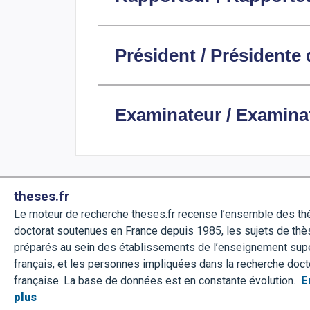
Président / Présidente 
Examinateur / Examinat
theses.fr
Le moteur de recherche theses.fr recense l’ensemble des t
doctorat soutenues en France depuis 1985, les sujets de thè
préparés au sein des établissements de l’enseignement sup
français, et les personnes impliquées dans la recherche doct
française. La base de données est en constante évolution.
E
plus