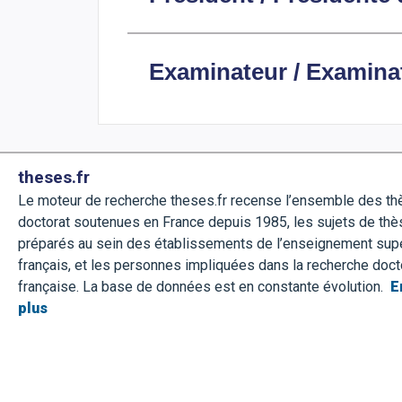
Examinateur / Examinat
theses.fr
Le moteur de recherche theses.fr recense l’ensemble des t
doctorat soutenues en France depuis 1985, les sujets de thè
préparés au sein des établissements de l’enseignement sup
français, et les personnes impliquées dans la recherche doct
française. La base de données est en constante évolution.
E
plus